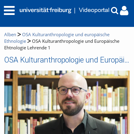
Alben
OSA Kulturanthropologie und europäische
Ethnologie
OSA Kulturanthropologie und Europäische
Ehtnologie Lehrende 1
OSA Kulturanthropologie und Europäische Ehtnologie Lehrende 1