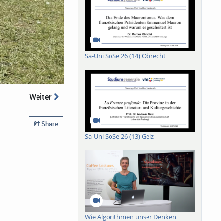
Sa-Uni SoSe 26 (14) Obrecht
Weiter
Share
Sa-Uni SoSe 26 (13) Gelz
Wie Algorithmen unser Denken