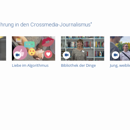
ührung in den Crossmedia-Journalismus"
Liebe im Algorithmus
Bibliothek der Dinge
Jung, weibli