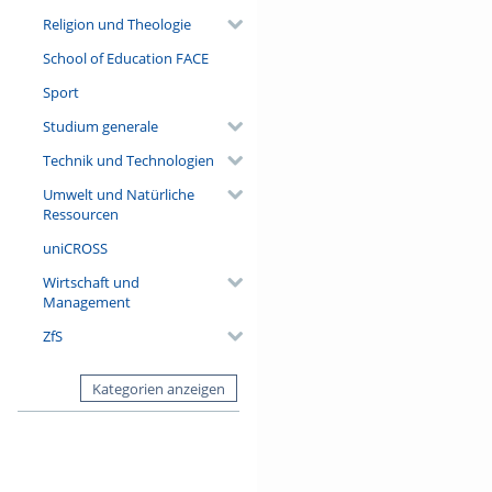
Religion und Theologie
School of Education FACE
Sport
Studium generale
Technik und Technologien
Umwelt und Natürliche
Ressourcen
uniCROSS
Wirtschaft und
Management
ZfS
Kategorien anzeigen