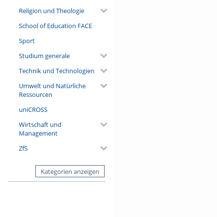
Religion und Theologie
School of Education FACE
Sport
Studium generale
Technik und Technologien
Umwelt und Natürliche
Ressourcen
uniCROSS
Wirtschaft und
Management
ZfS
Kategorien anzeigen