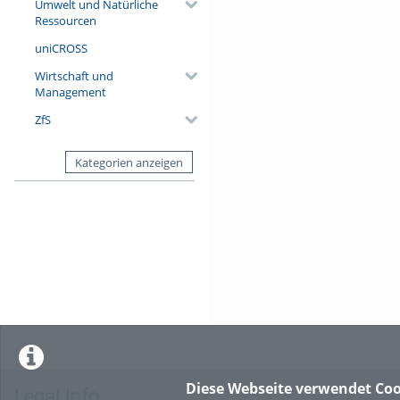
Umwelt und Natürliche
Ressourcen
uniCROSS
Wirtschaft und
Management
ZfS
Kategorien anzeigen
Diese Webseite verwendet Coo
Legal Info