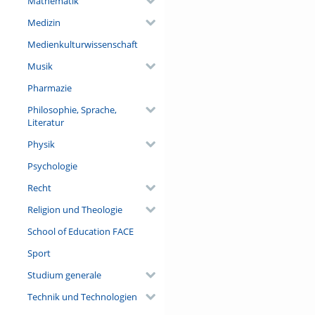
Mathematik
Medizin
Medienkulturwissenschaft
Musik
Pharmazie
Philosophie, Sprache,
Literatur
Physik
Psychologie
Recht
Religion und Theologie
School of Education FACE
Sport
Studium generale
Technik und Technologien