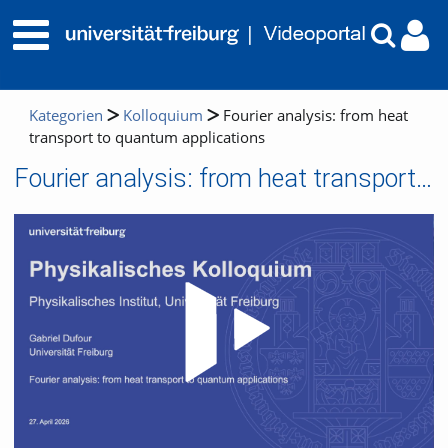
Kategorien
Kolloquium
Fourier analysis: from heat
transport to quantum applications
Fourier analysis: from heat transport to quantum applications
Video