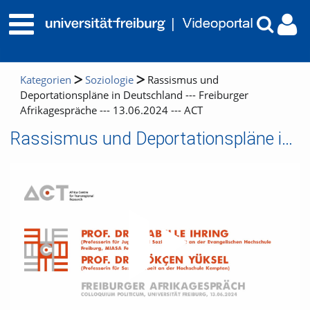
Kategorien
Soziologie
Rassismus und
Deportationspläne in Deutschland --- Freiburger
Afrikagespräche --- 13.06.2024 --- ACT
Rassismus und Deportationspläne in Deutschland --- Freiburger Afrikagespräche --- 13.06.2024 --- ACT
Video