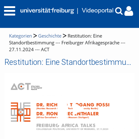
Kategorien
Geschichte
Restitution: Eine
Standortbestimmung --- Freiburger Afrikagespräche ---
27.11.2024 --- ACT
Restitution: Eine Standortbestimmung --- Freiburger Afrikagespräche --- 27.11.2024 --- ACT
Video