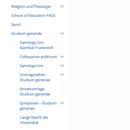
Religion und Theologie
School of Education FACE
Sport
Studium generale
Samstags-Uni:
Nachbar Frankreich
Colloquium politicum
Samstags-Uni
Vortragsreihen
Studium generale
Einzelvorträge
Studium generale
Symposien - Studium
generale
Lange Nacht der
Universität