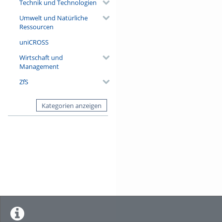
Technik und Technologien
Umwelt und Natürliche
Ressourcen
uniCROSS
Wirtschaft und
Management
ZfS
Kategorien anzeigen