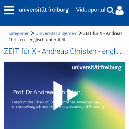
Kategorien
Universität allgemein
ZEIT für X - Andreas
Christen - englisch untertitelt
ZEIT für X - Andreas Christen - englisch untertitelt
Video