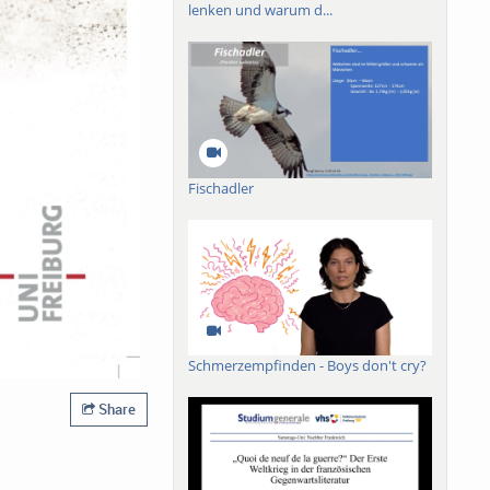
lenken und warum d...
Fischadler
Schmerzempfinden - Boys don't cry?
Share