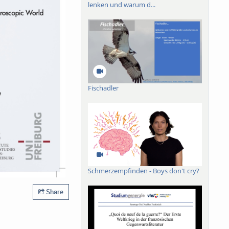
lenken und warum d...
Fischadler
Schmerzempfinden - Boys don't cry?
Share