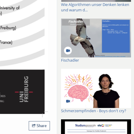
Wie Algorithmen unser Denken lenken
und warum d...
Fischadler
Schmerzempfinden - Boys don't cry?
Share