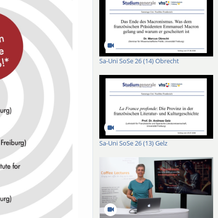
Sa-Uni SoSe 26 (14) Obrecht
Sa-Uni SoSe 26 (13) Gelz