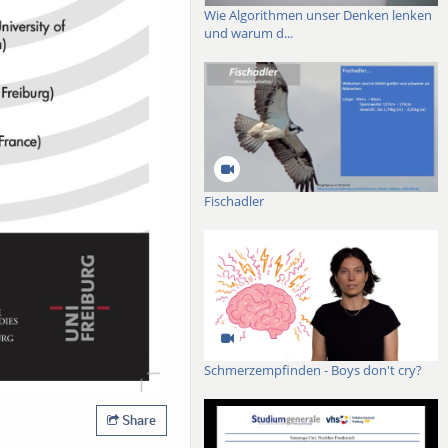
Wie Algorithmen unser Denken lenken
und warum d...
Fischadler
Schmerzempfinden - Boys don't cry?
Share