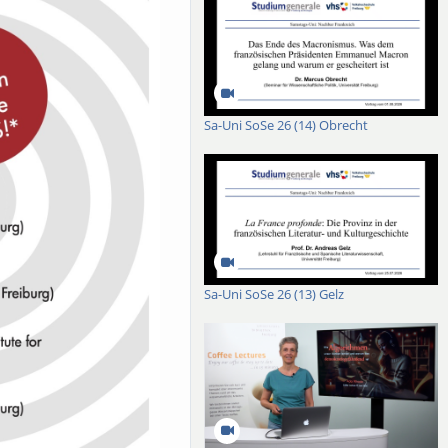
Sa-Uni SoSe 26 (14) Obrecht
Sa-Uni SoSe 26 (13) Gelz