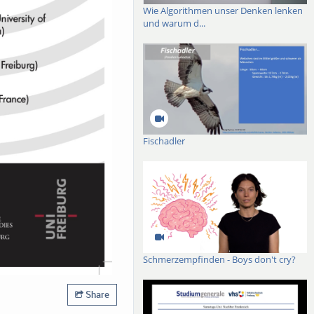
Wie Algorithmen unser Denken lenken
und warum d...
Fischadler
Schmerzempfinden - Boys don't cry?
Share