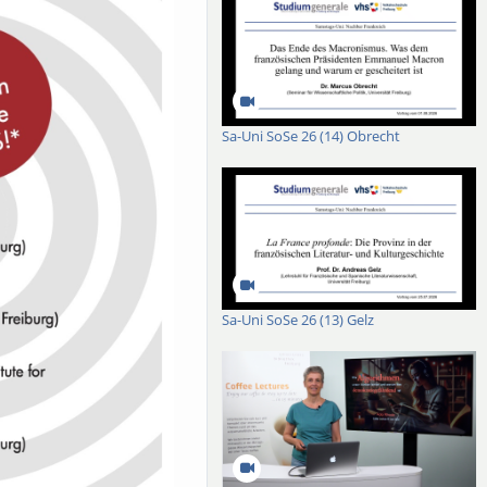
Sa-Uni SoSe 26 (14) Obrecht
Sa-Uni SoSe 26 (13) Gelz