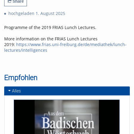
Share
hochgeladen 1. August 2025
Programme of the 2019 FRIAS Lunch Lectures.
More information on the FRIAS Lunch Lectures
2019:
https://www.frias.uni-freiburg.de/de/mediathek/lunch-
lectures/intelligences
Empfohlen
Alles