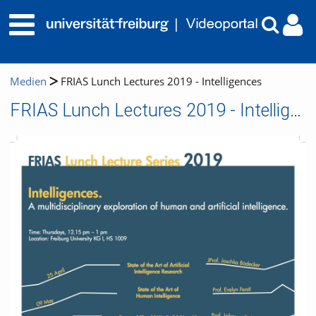
Medien
FRIAS Lunch Lectures 2019 - Intelligences
FRIAS Lunch Lectures 2019 - Intelligences