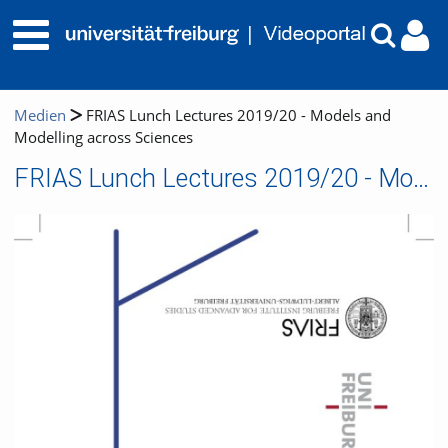
Medien
FRIAS Lunch Lectures 2019/20 - Models and
Modelling across Sciences
FRIAS Lunch Lectures 2019/20 - Models and Modelling across Sciences