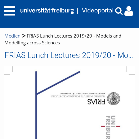
Medien
FRIAS Lunch Lectures 2019/20 - Models and
Modelling across Sciences
FRIAS Lunch Lectures 2019/20 - Models and Modelling across Sciences