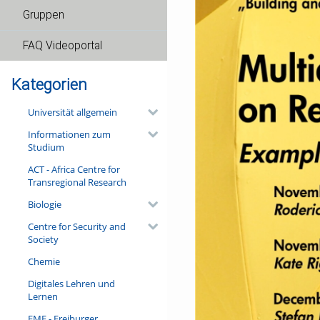
Gruppen
FAQ Videoportal
Kategorien
Universität allgemein
Informationen zum
Studium
ACT - Africa Centre for
Transregional Research
Biologie
Centre for Security and
Society
Chemie
Digitales Lehren und
Lernen
FMF - Freiburger