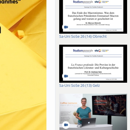
Sa-Uni SoSe 26 (14) Obrecht
Sa-Uni SoSe 26 (13) Gelz