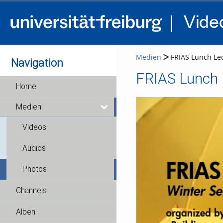
Medien
FRIAS Lunch Lec
Navigation
Home
Medien
Videos
Audios
Photos
Channels
Alben