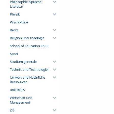
Philosophie, Sprache,
Literatur
Physik
Psychologie
Recht
Religion und Theologie
School of Education FACE
Sport
Studium generale
Technik und Technologien
Umwelt und Natürliche
Ressourcen
uniCROSS
Wirtschaft und
Management
ZfS