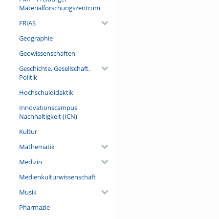
Materialforschungszentrum
FRIAS
Geographie
Geowissenschaften
Geschichte, Gesellschaft,
Politik
Hochschuldidaktik
Innovationscampus
Nachhaltigkeit (ICN)
Kultur
Mathematik
Medizin
Medienkulturwissenschaft
Musik
Pharmazie