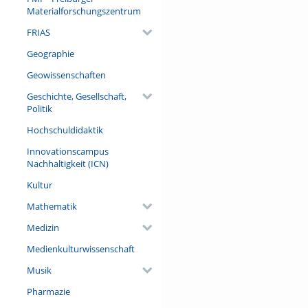
Materialforschungszentrum
FRIAS
Geographie
Geowissenschaften
Geschichte, Gesellschaft,
Politik
Hochschuldidaktik
Innovationscampus
Nachhaltigkeit (ICN)
Kultur
Mathematik
Medizin
Medienkulturwissenschaft
Musik
Pharmazie