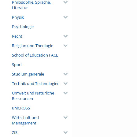
Philosophie, Sprache,
Literatur
Physik
Psychologie
Recht
Religion und Theologie
School of Education FACE
Sport
Studium generale
Technik und Technologien
Umwelt und Natürliche
Ressourcen
uniCROSS
Wirtschaft und
Management
ZfS