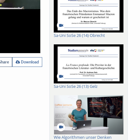
Sa-Uni SoSe 26 (14) Obrecht
hare
Download
Sa-Uni SoSe 26 (13) Gelz
Wie Algorithmen unser Denken