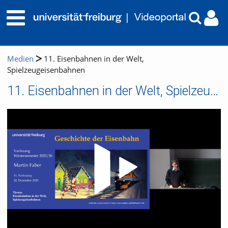
Medien
11. Eisenbahnen in der Welt,
Spielzeugeisenbahnen
11. Eisenbahnen in der Welt, Spielzeugeisenbahnen
Video