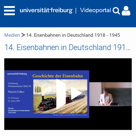
Medien
14. Eisenbahnen in Deutschland 1918 - 1945
14. Eisenbahnen in Deutschland 1918 - 1945
Video