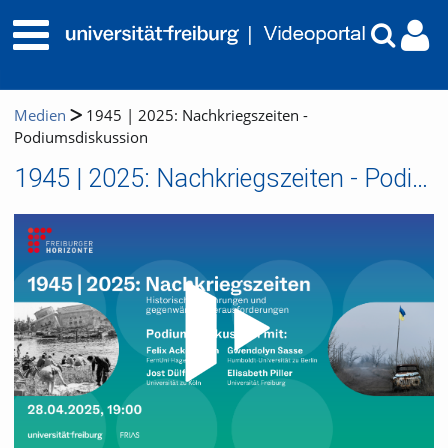
Medien
1945 | 2025: Nachkriegszeiten -
Podiumsdiskussion
1945 | 2025: Nachkriegszeiten - Podiumsdiskussion
Video