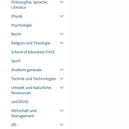
Philosophie, Sprache,
Literatur
Physik
Psychologie
Recht
Religion und Theologie
School of Education FACE
Sport
Studium generale
Technik und Technologien
Umwelt und Natürliche
Ressourcen
uniCROSS
Wirtschaft und
Management
ZfS