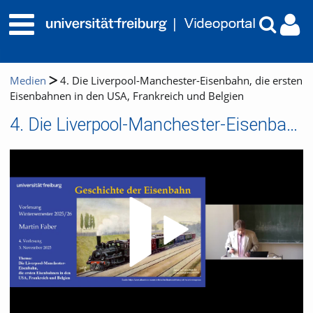
Medien
4. Die Liverpool-Manchester-Eisenbahn, die ersten
Eisenbahnen in den USA, Frankreich und Belgien
4. Die Liverpool-Manchester-Eisenbahn, die ersten Eisenbahnen in den USA, Frankreich und Belgien
Video