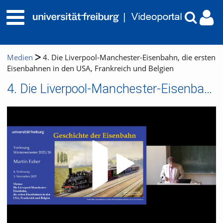
Medien
4. Die Liverpool-Manchester-Eisenbahn, die ersten
Eisenbahnen in den USA, Frankreich und Belgien
4. Die Liverpool-Manchester-Eisenbahn, die ersten Eisenbahnen in den USA, Frankreich und Belgien
Video