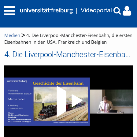
Medien
4. Die Liverpool-Manchester-Eisenbahn, die ersten
Eisenbahnen in den USA, Frankreich und Belgien
4. Die Liverpool-Manchester-Eisenbahn, die ersten Eisenbahnen in den USA, Frankreich und Belgien
Video