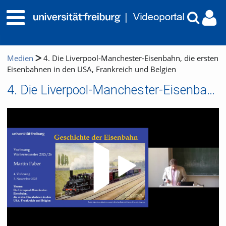
Medien
4. Die Liverpool-Manchester-Eisenbahn, die ersten
Eisenbahnen in den USA, Frankreich und Belgien
4. Die Liverpool-Manchester-Eisenbahn, die ersten Eisenbahnen in den USA, Frankreich und Belgien
Video