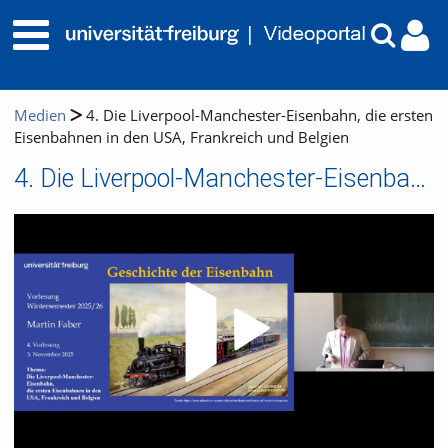
Medien
4. Die Liverpool-Manchester-Eisenbahn, die ersten
Eisenbahnen in den USA, Frankreich und Belgien
4. Die Liverpool-Manchester-Eisenbahn, die ersten Eisenbahnen in den USA, Frankreich und Belgien
Video