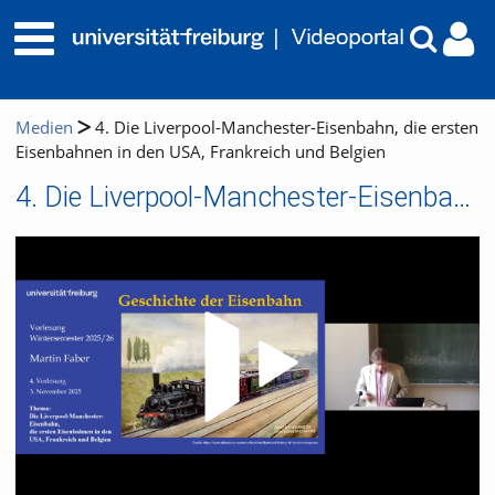
Medien
4. Die Liverpool-Manchester-Eisenbahn, die ersten
Eisenbahnen in den USA, Frankreich und Belgien
4. Die Liverpool-Manchester-Eisenbahn, die ersten Eisenbahnen in den USA, Frankreich und Belgien
Video