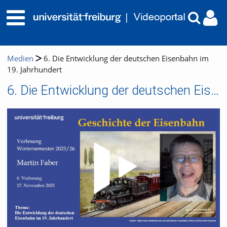
Medien
6. Die Entwicklung der deutschen Eisenbahn im
19. Jahrhundert
6. Die Entwicklung der deutschen Eisenbahn im 19. Jahrhundert
Video