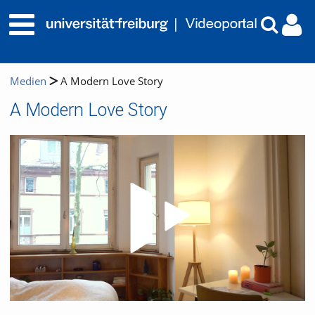
Medien
A Modern Love Story
A Modern Love Story
Video