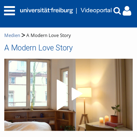
Medien
A Modern Love Story
A Modern Love Story
Video