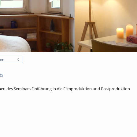
nen
25
en des Seminars Einführung in die Filmproduktion und Postproduktion