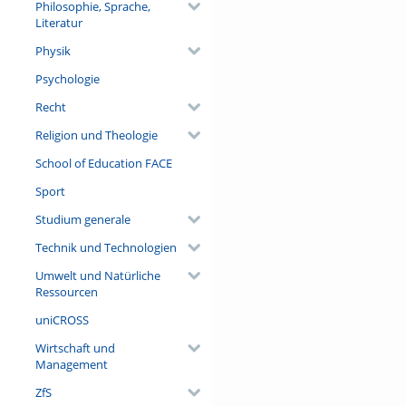
Philosophie, Sprache,
Literatur
Physik
Psychologie
Recht
Religion und Theologie
School of Education FACE
Sport
Studium generale
Technik und Technologien
Umwelt und Natürliche
Ressourcen
uniCROSS
Wirtschaft und
Management
ZfS