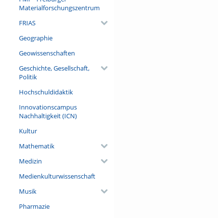
Materialforschungszentrum
FRIAS
Geographie
Geowissenschaften
Geschichte, Gesellschaft,
Politik
Hochschuldidaktik
Innovationscampus
Nachhaltigkeit (ICN)
Kultur
Mathematik
Medizin
Medienkulturwissenschaft
Musik
Pharmazie