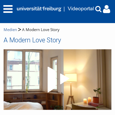
Medien
A Modern Love Story
A Modern Love Story
Video