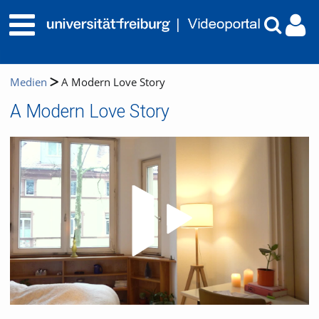
Medien
A Modern Love Story
A Modern Love Story
Video