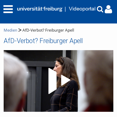
Medien
AfD-Verbot? Freiburger Apell
AfD-Verbot? Freiburger Apell
Video