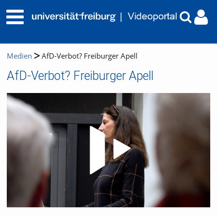
Medien
AfD-Verbot? Freiburger Apell
AfD-Verbot? Freiburger Apell
Video