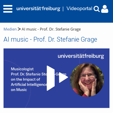
Medien
AI music - Prof. Dr. Stefanie Grage
AI music - Prof. Dr. Stefanie Grage
Video