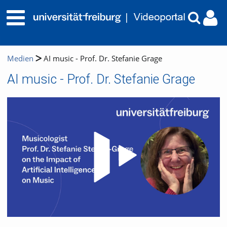
Medien
AI music - Prof. Dr. Stefanie Grage
AI music - Prof. Dr. Stefanie Grage
Video