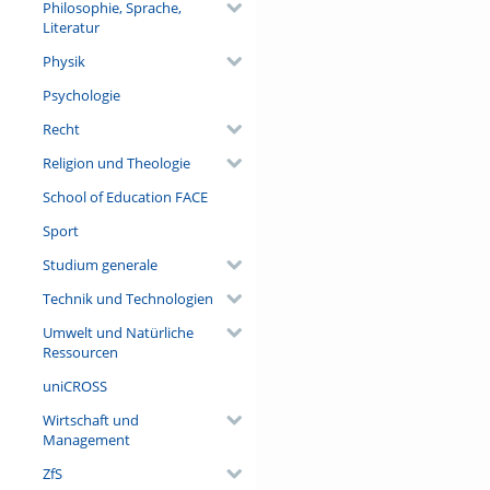
Philosophie, Sprache,
Literatur
Physik
Psychologie
Recht
Religion und Theologie
School of Education FACE
Sport
Studium generale
Technik und Technologien
Umwelt und Natürliche
Ressourcen
uniCROSS
Wirtschaft und
Management
ZfS