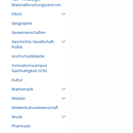
Materialforschungszentrum
FRIAS
Geographie
Geowissenschaften
Geschichte, Gesellschaft,
Politik
Hochschuldidaktik
Innovationscampus
Nachhaltigkeit (ICN)
Kultur
Mathematik
Medizin
Medienkulturwissenschaft
Musik
Pharmazie