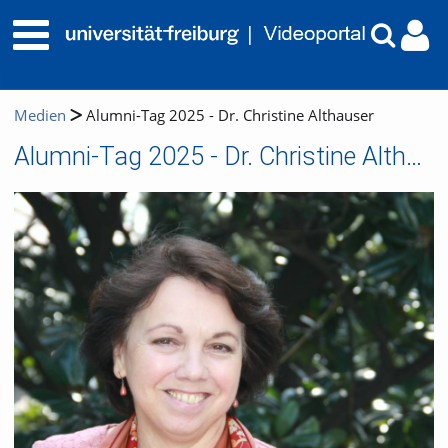
Medien
Alumni-Tag 2025 - Dr. Christine Althauser
Alumni-Tag 2025 - Dr. Christine Althauser