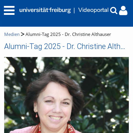
Medien
Alumni-Tag 2025 - Dr. Christine Althauser
Alumni-Tag 2025 - Dr. Christine Althauser