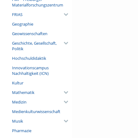
Materialforschungszentrum
FRIAS
Geographie
Geowissenschaften
Geschichte, Gesellschaft,
Politik
Hochschuldidaktik
Innovationscampus
Nachhaltigkeit (ICN)
Kultur
Mathematik
Medizin
Medienkulturwissenschaft
Musik
Pharmazie