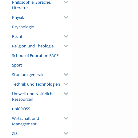
Philosophie, Sprache,
Literatur
Physik
Psychologie
Recht
Religion und Theologie
School of Education FACE
Sport
Studium generale
Technik und Technologien
Umwelt und Natürliche
Ressourcen
uniCROSS
Wirtschaft und
Management
ZfS