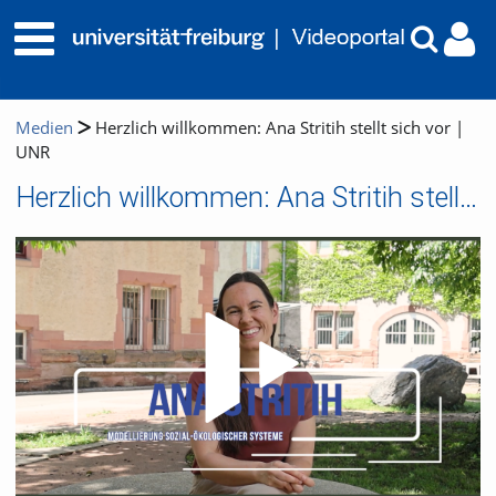
Medien
Herzlich willkommen: Ana Stritih stellt sich vor |
UNR
Herzlich willkommen: Ana Stritih stellt sich vor | UNR
Video