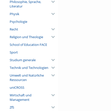
Philosophie, Sprache,
Literatur
Physik
Psychologie
Recht
Religion und Theologie
School of Education FACE
Sport
Studium generale
Technik und Technologien
Umwelt und Natürliche
Ressourcen
uniCROSS
Wirtschaft und
Management
ZfS