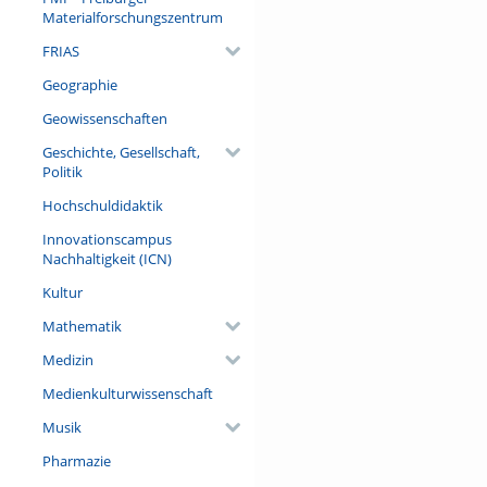
Materialforschungszentrum
FRIAS
Geographie
Geowissenschaften
Geschichte, Gesellschaft,
Politik
Hochschuldidaktik
Innovationscampus
Nachhaltigkeit (ICN)
Kultur
Mathematik
Medizin
Medienkulturwissenschaft
Musik
Pharmazie