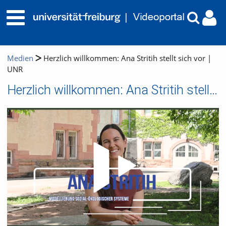
Medien
Herzlich willkommen: Ana Stritih stellt sich vor |
UNR
Herzlich willkommen: Ana Stritih stellt sich vor | UNR
Video