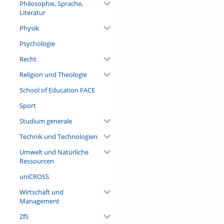
Philosophie, Sprache,
Literatur
Physik
Psychologie
Recht
Religion und Theologie
School of Education FACE
Sport
Studium generale
Technik und Technologien
Umwelt und Natürliche
Ressourcen
uniCROSS
Wirtschaft und
Management
ZfS