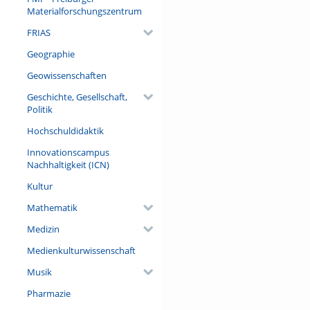
Materialforschungszentrum
FRIAS
Geographie
Geowissenschaften
Geschichte, Gesellschaft,
Politik
Hochschuldidaktik
Innovationscampus
Nachhaltigkeit (ICN)
Kultur
Mathematik
Medizin
Medienkulturwissenschaft
Musik
Pharmazie