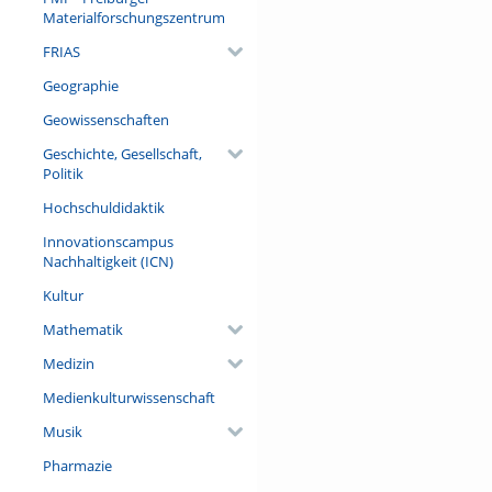
Materialforschungszentrum
FRIAS
Geographie
Geowissenschaften
Geschichte, Gesellschaft,
Politik
Hochschuldidaktik
Innovationscampus
Nachhaltigkeit (ICN)
Kultur
Mathematik
Medizin
Medienkulturwissenschaft
Musik
Pharmazie