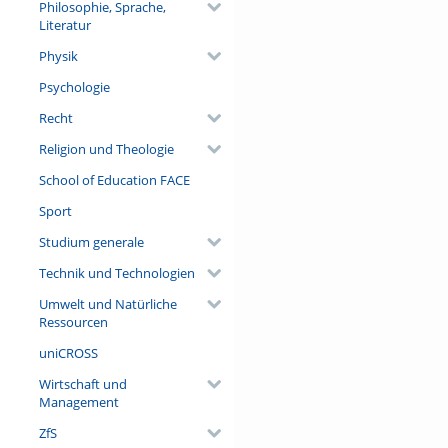
Philosophie, Sprache,
Literatur
Physik
Psychologie
Recht
Religion und Theologie
School of Education FACE
Sport
Studium generale
Technik und Technologien
Umwelt und Natürliche
Ressourcen
uniCROSS
Wirtschaft und
Management
ZfS