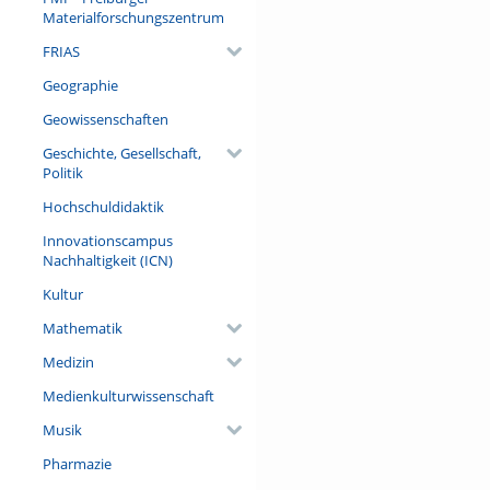
Materialforschungszentrum
FRIAS
Geographie
Geowissenschaften
Geschichte, Gesellschaft,
Politik
Hochschuldidaktik
Innovationscampus
Nachhaltigkeit (ICN)
Kultur
Mathematik
Medizin
Medienkulturwissenschaft
Musik
Pharmazie