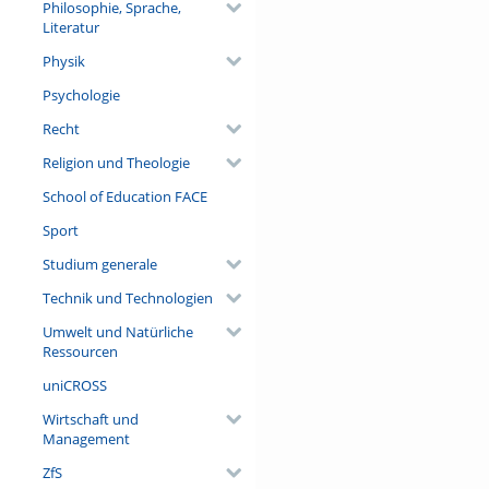
Philosophie, Sprache,
Literatur
Physik
Psychologie
Recht
Religion und Theologie
School of Education FACE
Sport
Studium generale
Technik und Technologien
Umwelt und Natürliche
Ressourcen
uniCROSS
Wirtschaft und
Management
ZfS